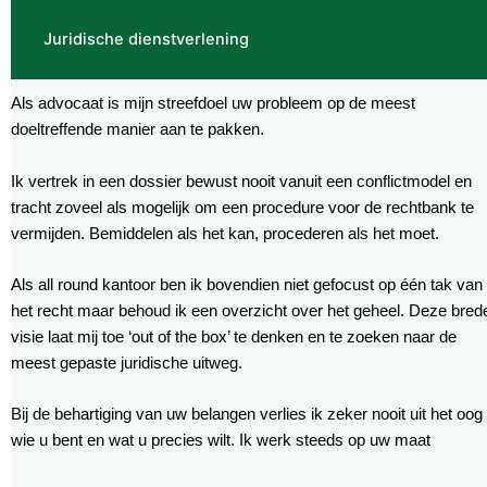
Juridische dienstverlening
Als advocaat is mijn streefdoel uw probleem op de meest
doeltreffende manier aan te pakken.
Ik vertrek in een dossier bewust nooit vanuit een conflictmodel en
tracht zoveel als mogelijk om een procedure voor de rechtbank te
vermijden. Bemiddelen als het kan, procederen als het moet.
Als all round kantoor ben ik bovendien niet gefocust op één tak van
het recht maar behoud ik een overzicht over het geheel. Deze bred
visie laat mij toe ‘out of the box’ te denken en te zoeken naar de
meest gepaste juridische uitweg.
Bij de behartiging van uw belangen verlies ik zeker nooit uit het oog
wie u bent en wat u precies wilt. Ik werk steeds op uw maat