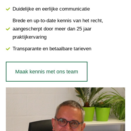
Duidelijke en eerlijke communicatie
Brede en up-to-date kennis van het recht,
aangescherpt door meer dan 25 jaar
praktijkervaring
Transparante en betaalbare tarieven
Maak kennis met ons team