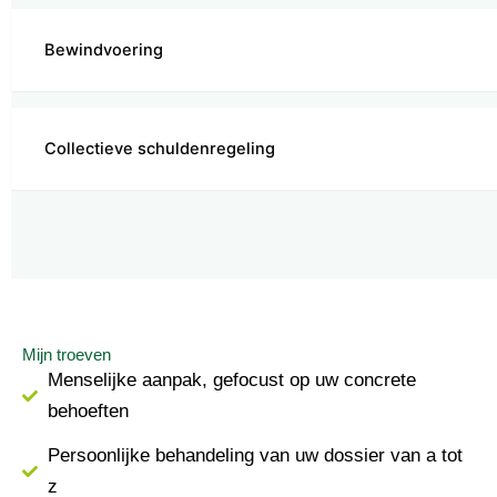
Bewindvoering
Collectieve schuldenregeling
Mijn troeven
Menselijke aanpak, gefocust op uw concrete
behoeften
Persoonlijke behandeling van uw dossier van a tot
z