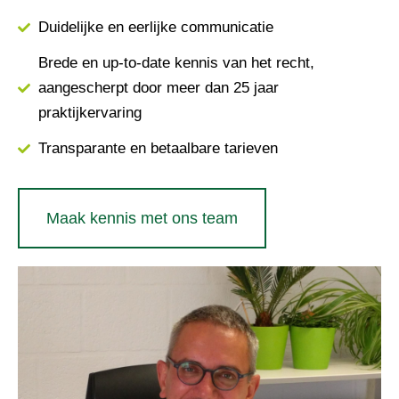
Duidelijke en eerlijke communicatie
Brede en up-to-date kennis van het recht,
aangescherpt door meer dan 25 jaar
praktijkervaring
Transparante en betaalbare tarieven
Maak kennis met ons team