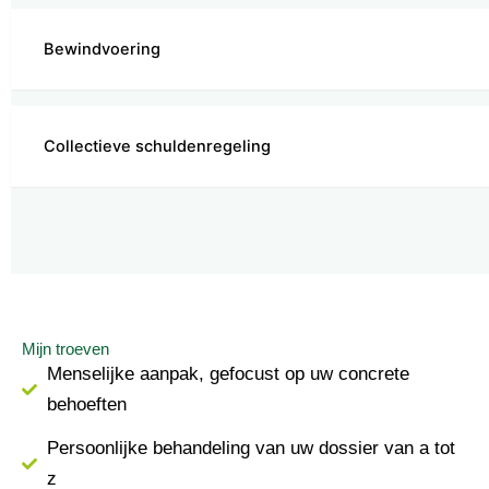
Bewindvoering
Collectieve schuldenregeling
Mijn troeven
Menselijke aanpak, gefocust op uw concrete
behoeften
Persoonlijke behandeling van uw dossier van a tot
z