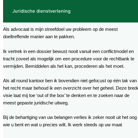
Juridische dienstverlening
Als advocaat is mijn streefdoel uw probleem op de meest
doeltreffende manier aan te pakken.
Ik vertrek in een dossier bewust nooit vanuit een conflictmodel en
tracht zoveel als mogelijk om een procedure voor de rechtbank te
vermijden. Bemiddelen als het kan, procederen als het moet.
Als all round kantoor ben ik bovendien niet gefocust op één tak van
het recht maar behoud ik een overzicht over het geheel. Deze bred
visie laat mij toe ‘out of the box’ te denken en te zoeken naar de
meest gepaste juridische uitweg.
Bij de behartiging van uw belangen verlies ik zeker nooit uit het oog
wie u bent en wat u precies wilt. Ik werk steeds op uw maat