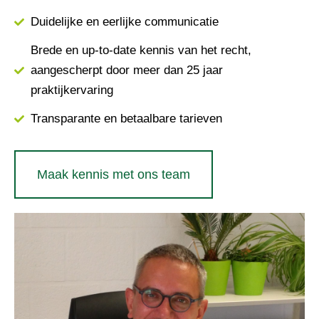
Duidelijke en eerlijke communicatie
Brede en up-to-date kennis van het recht,
aangescherpt door meer dan 25 jaar
praktijkervaring
Transparante en betaalbare tarieven
Maak kennis met ons team