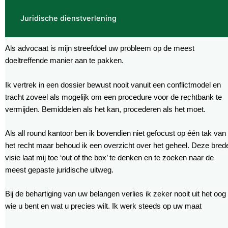
Juridische dienstverlening
Als advocaat is mijn streefdoel uw probleem op de meest
doeltreffende manier aan te pakken.
Ik vertrek in een dossier bewust nooit vanuit een conflictmodel en
tracht zoveel als mogelijk om een procedure voor de rechtbank te
vermijden. Bemiddelen als het kan, procederen als het moet.
Als all round kantoor ben ik bovendien niet gefocust op één tak van
het recht maar behoud ik een overzicht over het geheel. Deze bred
visie laat mij toe ‘out of the box’ te denken en te zoeken naar de
meest gepaste juridische uitweg.
Bij de behartiging van uw belangen verlies ik zeker nooit uit het oog
wie u bent en wat u precies wilt. Ik werk steeds op uw maat