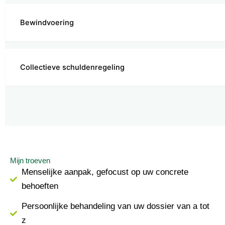
Bewindvoering
Collectieve schuldenregeling
Mijn troeven
Menselijke aanpak, gefocust op uw concrete
behoeften
Persoonlijke behandeling van uw dossier van a tot
z