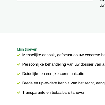
uw
Mijn troeven
Menselijke aanpak, gefocust op uw concrete b
Persoonlijke behandeling van uw dossier van a 
Duidelijke en eerlijke communicatie
Brede en up-to-date kennis van het recht, aang
Transparante en betaalbare tarieven