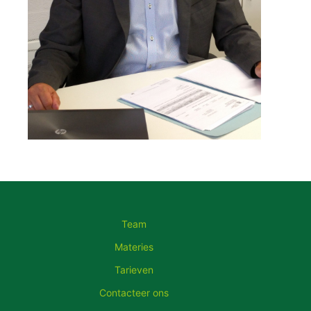
Team
Materies
Tarieven
Contacteer ons