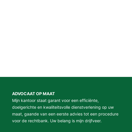
ADVOCAAT OP MAAT
Mijn kantoor staat garant voor een efficiënte,
doelgerichte en kwaliteitsvolle dienstverlening op uw
maat, gaande van een eerste advies tot een procedure
voor de rechtbank. Uw belang is mijn drijfveer.