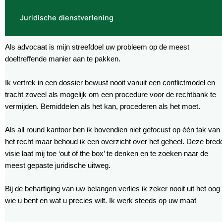
Juridische dienstverlening
Als advocaat is mijn streefdoel uw probleem op de meest
doeltreffende manier aan te pakken.
Ik vertrek in een dossier bewust nooit vanuit een conflictmodel en
tracht zoveel als mogelijk om een procedure voor de rechtbank te
vermijden. Bemiddelen als het kan, procederen als het moet.
Als all round kantoor ben ik bovendien niet gefocust op één tak van
het recht maar behoud ik een overzicht over het geheel. Deze bred
visie laat mij toe ‘out of the box’ te denken en te zoeken naar de
meest gepaste juridische uitweg.
Bij de behartiging van uw belangen verlies ik zeker nooit uit het oog
wie u bent en wat u precies wilt. Ik werk steeds op uw maat