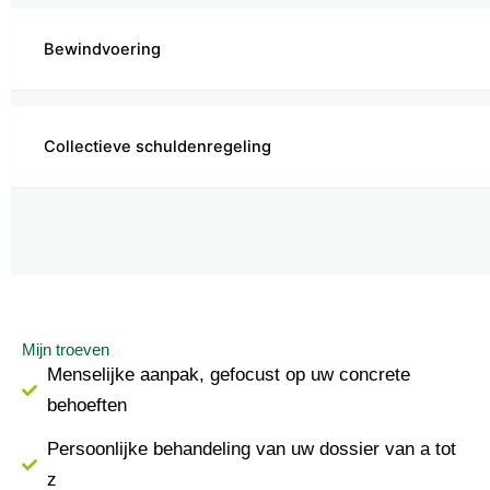
Bewindvoering
Collectieve schuldenregeling
Mijn troeven
Menselijke aanpak, gefocust op uw concrete
behoeften
Persoonlijke behandeling van uw dossier van a tot
z