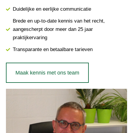
Duidelijke en eerlijke communicatie
Brede en up-to-date kennis van het recht,
aangescherpt door meer dan 25 jaar
praktijkervaring
Transparante en betaalbare tarieven
Maak kennis met ons team