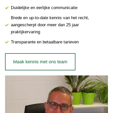
Duidelijke en eerlijke communicatie
Brede en up-to-date kennis van het recht,
aangescherpt door meer dan 25 jaar
praktijkervaring
Transparante en betaalbare tarieven
Maak kennis met ons team