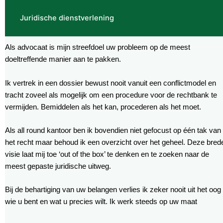
Juridische dienstverlening
Als advocaat is mijn streefdoel uw probleem op de meest
doeltreffende manier aan te pakken.
Ik vertrek in een dossier bewust nooit vanuit een conflictmodel en
tracht zoveel als mogelijk om een procedure voor de rechtbank te
vermijden. Bemiddelen als het kan, procederen als het moet.
Als all round kantoor ben ik bovendien niet gefocust op één tak van
het recht maar behoud ik een overzicht over het geheel. Deze bred
visie laat mij toe ‘out of the box’ te denken en te zoeken naar de
meest gepaste juridische uitweg.
Bij de behartiging van uw belangen verlies ik zeker nooit uit het oog
wie u bent en wat u precies wilt. Ik werk steeds op uw maat