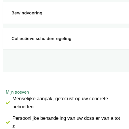
Bewindvoering
Collectieve schuldenregeling
Mijn troeven
Menselijke aanpak, gefocust op uw concrete
behoeften
Persoonlijke behandeling van uw dossier van a tot
z