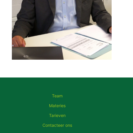
Team
Materies
Tarieven
Contacteer ons