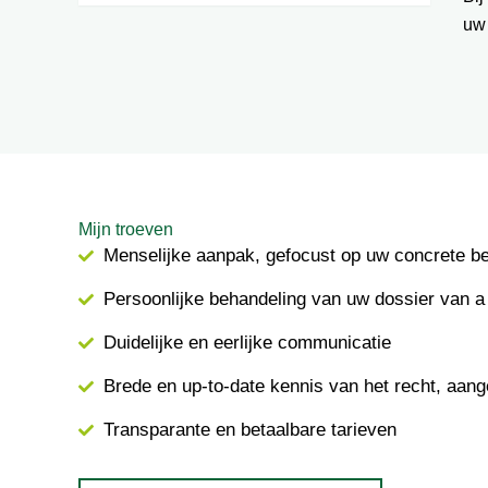
uw
Mijn troeven
Menselijke aanpak, gefocust op uw concrete b
Persoonlijke behandeling van uw dossier van a 
Duidelijke en eerlijke communicatie
Brede en up-to-date kennis van het recht, aang
Transparante en betaalbare tarieven