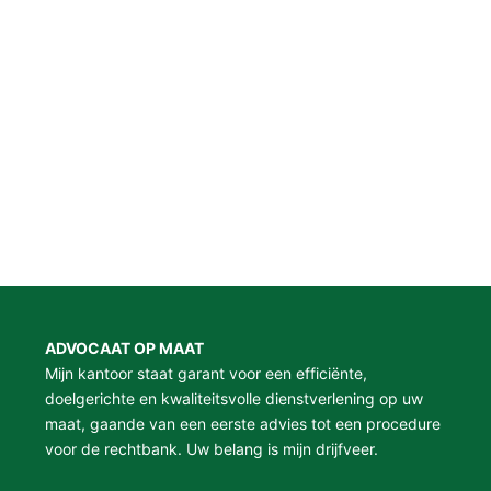
ADVOCAAT OP MAAT
Mijn kantoor staat garant voor een efficiënte,
doelgerichte en kwaliteitsvolle dienstverlening op uw
maat, gaande van een eerste advies tot een procedure
voor de rechtbank. Uw belang is mijn drijfveer.