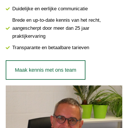
Duidelijke en eerlijke communicatie
Brede en up-to-date kennis van het recht,
aangescherpt door meer dan 25 jaar
praktijkervaring
Transparante en betaalbare tarieven
Maak kennis met ons team