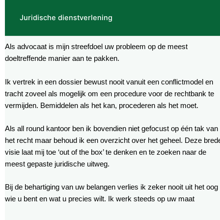
Juridische dienstverlening
Als advocaat is mijn streefdoel uw probleem op de meest
doeltreffende manier aan te pakken.
Ik vertrek in een dossier bewust nooit vanuit een conflictmodel en
tracht zoveel als mogelijk om een procedure voor de rechtbank te
vermijden. Bemiddelen als het kan, procederen als het moet.
Als all round kantoor ben ik bovendien niet gefocust op één tak van
het recht maar behoud ik een overzicht over het geheel. Deze bred
visie laat mij toe ‘out of the box’ te denken en te zoeken naar de
meest gepaste juridische uitweg.
Bij de behartiging van uw belangen verlies ik zeker nooit uit het oog
wie u bent en wat u precies wilt. Ik werk steeds op uw maat