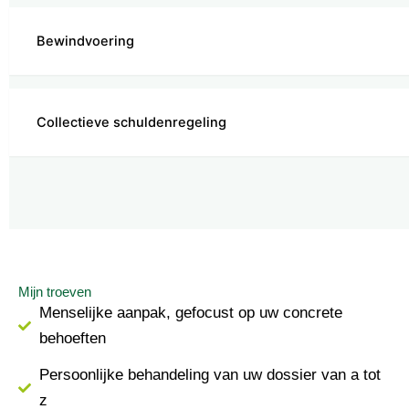
Bewindvoering
Collectieve schuldenregeling
Mijn troeven
Menselijke aanpak, gefocust op uw concrete
behoeften
Persoonlijke behandeling van uw dossier van a tot
z