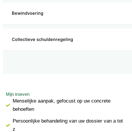
Bewindvoering
Collectieve schuldenregeling
Mijn troeven
Menselijke aanpak, gefocust op uw concrete
behoeften
Persoonlijke behandeling van uw dossier van a tot
z