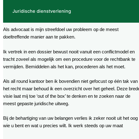
Juridische dienstverlening
Als advocaat is mijn streefdoel uw probleem op de meest
doeltreffende manier aan te pakken.
Ik vertrek in een dossier bewust nooit vanuit een conflictmodel en
tracht zoveel als mogelijk om een procedure voor de rechtbank te
vermijden. Bemiddelen als het kan, procederen als het moet.
Als all round kantoor ben ik bovendien niet gefocust op één tak van
het recht maar behoud ik een overzicht over het geheel. Deze bred
visie laat mij toe ‘out of the box’ te denken en te zoeken naar de
meest gepaste juridische uitweg.
Bij de behartiging van uw belangen verlies ik zeker nooit uit het oog
wie u bent en wat u precies wilt. Ik werk steeds op uw maat