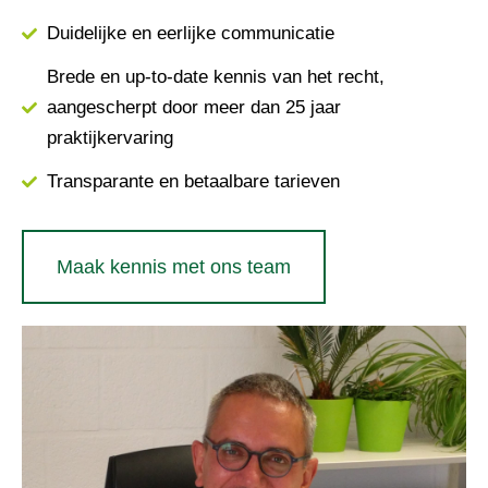
Duidelijke en eerlijke communicatie
Brede en up-to-date kennis van het recht,
aangescherpt door meer dan 25 jaar
praktijkervaring
Transparante en betaalbare tarieven
Maak kennis met ons team