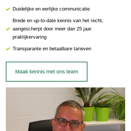
Duidelijke en eerlijke communicatie
Brede en up-to-date kennis van het recht,
aangescherpt door meer dan 25 jaar
praktijkervaring
Transparante en betaalbare tarieven
Maak kennis met ons team