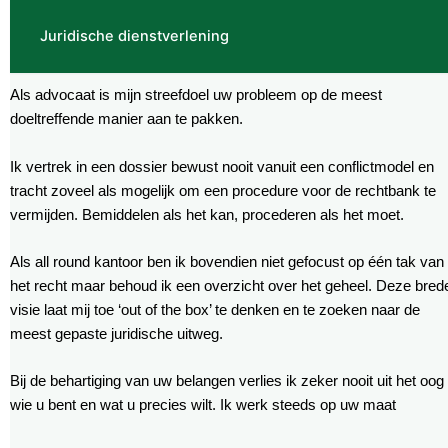
Juridische dienstverlening
Als advocaat is mijn streefdoel uw probleem op de meest
doeltreffende manier aan te pakken.
Ik vertrek in een dossier bewust nooit vanuit een conflictmodel en
tracht zoveel als mogelijk om een procedure voor de rechtbank te
vermijden. Bemiddelen als het kan, procederen als het moet.
Als all round kantoor ben ik bovendien niet gefocust op één tak van
het recht maar behoud ik een overzicht over het geheel. Deze bred
visie laat mij toe ‘out of the box’ te denken en te zoeken naar de
meest gepaste juridische uitweg.
Bij de behartiging van uw belangen verlies ik zeker nooit uit het oog
wie u bent en wat u precies wilt. Ik werk steeds op uw maat