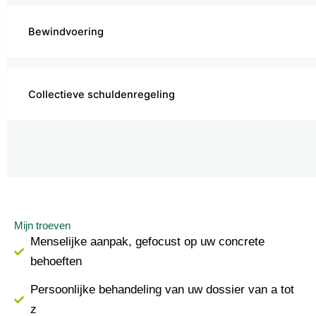
Bewindvoering
Collectieve schuldenregeling
Mijn troeven
Menselijke aanpak, gefocust op uw concrete
behoeften
Persoonlijke behandeling van uw dossier van a tot
z