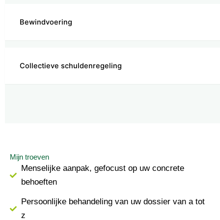
Bewindvoering
Collectieve schuldenregeling
Mijn troeven
Menselijke aanpak, gefocust op uw concrete
behoeften
Persoonlijke behandeling van uw dossier van a tot
z