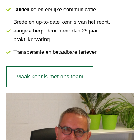
Duidelijke en eerlijke communicatie
Brede en up-to-date kennis van het recht,
aangescherpt door meer dan 25 jaar
praktijkervaring
Transparante en betaalbare tarieven
Maak kennis met ons team