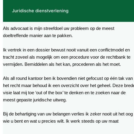
Juridische dienstverlening
Als advocaat is mijn streefdoel uw probleem op de meest
doeltreffende manier aan te pakken.
Ik vertrek in een dossier bewust nooit vanuit een conflictmodel en
tracht zoveel als mogelijk om een procedure voor de rechtbank te
vermijden. Bemiddelen als het kan, procederen als het moet.
Als all round kantoor ben ik bovendien niet gefocust op één tak van
het recht maar behoud ik een overzicht over het geheel. Deze bred
visie laat mij toe ‘out of the box’ te denken en te zoeken naar de
meest gepaste juridische uitweg.
Bij de behartiging van uw belangen verlies ik zeker nooit uit het oog
wie u bent en wat u precies wilt. Ik werk steeds op uw maat