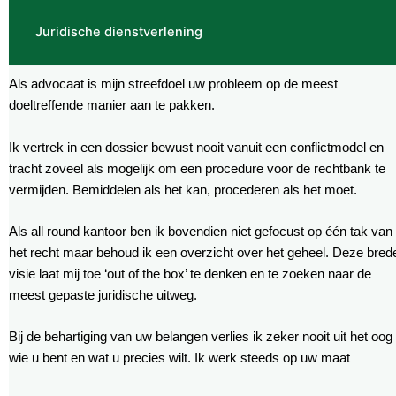
Juridische dienstverlening
Als advocaat is mijn streefdoel uw probleem op de meest
doeltreffende manier aan te pakken.
Ik vertrek in een dossier bewust nooit vanuit een conflictmodel en
tracht zoveel als mogelijk om een procedure voor de rechtbank te
vermijden. Bemiddelen als het kan, procederen als het moet.
Als all round kantoor ben ik bovendien niet gefocust op één tak van
het recht maar behoud ik een overzicht over het geheel. Deze bred
visie laat mij toe ‘out of the box’ te denken en te zoeken naar de
meest gepaste juridische uitweg.
Bij de behartiging van uw belangen verlies ik zeker nooit uit het oog
wie u bent en wat u precies wilt. Ik werk steeds op uw maat