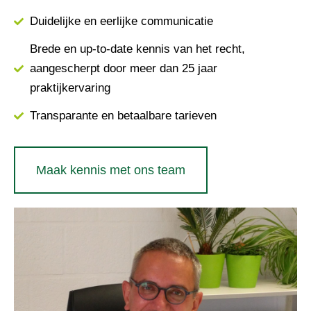
Duidelijke en eerlijke communicatie
Brede en up-to-date kennis van het recht,
aangescherpt door meer dan 25 jaar
praktijkervaring
Transparante en betaalbare tarieven
Maak kennis met ons team