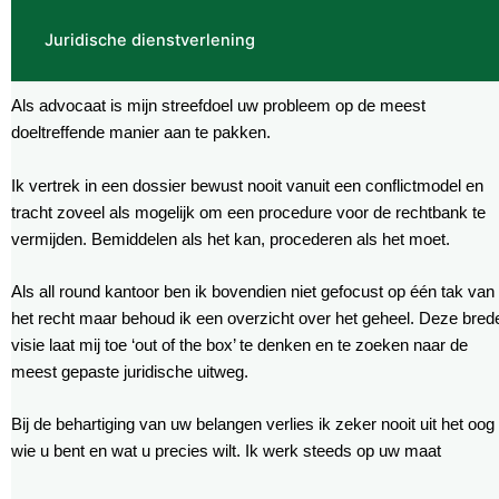
Juridische dienstverlening
Als advocaat is mijn streefdoel uw probleem op de meest
doeltreffende manier aan te pakken.
Ik vertrek in een dossier bewust nooit vanuit een conflictmodel en
tracht zoveel als mogelijk om een procedure voor de rechtbank te
vermijden. Bemiddelen als het kan, procederen als het moet.
Als all round kantoor ben ik bovendien niet gefocust op één tak van
het recht maar behoud ik een overzicht over het geheel. Deze bred
visie laat mij toe ‘out of the box’ te denken en te zoeken naar de
meest gepaste juridische uitweg.
Bij de behartiging van uw belangen verlies ik zeker nooit uit het oog
wie u bent en wat u precies wilt. Ik werk steeds op uw maat