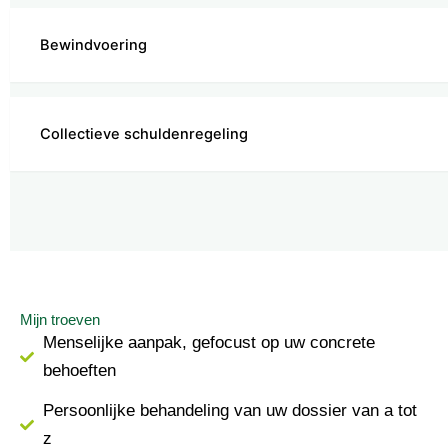
Bewindvoering
Collectieve schuldenregeling
Mijn troeven
Menselijke aanpak, gefocust op uw concrete
behoeften
Persoonlijke behandeling van uw dossier van a tot
z