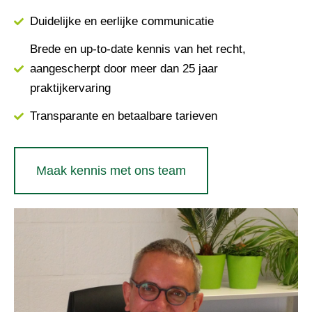
Duidelijke en eerlijke communicatie
Brede en up-to-date kennis van het recht,
aangescherpt door meer dan 25 jaar
praktijkervaring
Transparante en betaalbare tarieven
Maak kennis met ons team