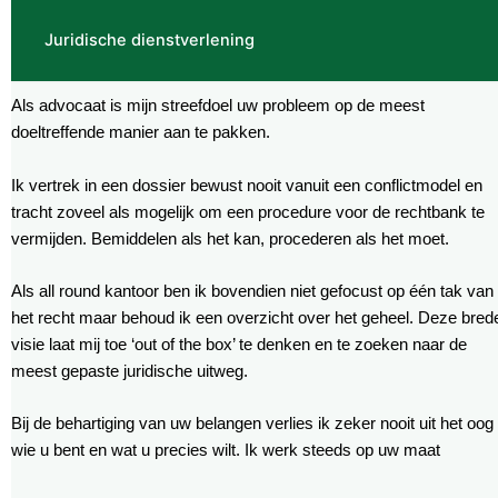
Juridische dienstverlening
Als advocaat is mijn streefdoel uw probleem op de meest
doeltreffende manier aan te pakken.
Ik vertrek in een dossier bewust nooit vanuit een conflictmodel en
tracht zoveel als mogelijk om een procedure voor de rechtbank te
vermijden. Bemiddelen als het kan, procederen als het moet.
Als all round kantoor ben ik bovendien niet gefocust op één tak van
het recht maar behoud ik een overzicht over het geheel. Deze bred
visie laat mij toe ‘out of the box’ te denken en te zoeken naar de
meest gepaste juridische uitweg.
Bij de behartiging van uw belangen verlies ik zeker nooit uit het oog
wie u bent en wat u precies wilt. Ik werk steeds op uw maat