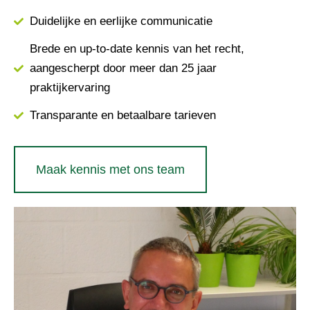
Duidelijke en eerlijke communicatie
Brede en up-to-date kennis van het recht,
aangescherpt door meer dan 25 jaar
praktijkervaring
Transparante en betaalbare tarieven
Maak kennis met ons team