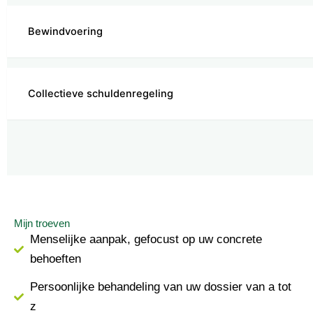
Bewindvoering
Collectieve schuldenregeling
Mijn troeven
Menselijke aanpak, gefocust op uw concrete
behoeften
Persoonlijke behandeling van uw dossier van a tot
z