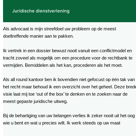
Juridische dienstverlening
Als advocaat is mijn streefdoel uw probleem op de meest
doeltreffende manier aan te pakken.
Ik vertrek in een dossier bewust nooit vanuit een conflictmodel en
tracht zoveel als mogelijk om een procedure voor de rechtbank te
vermijden. Bemiddelen als het kan, procederen als het moet.
Als all round kantoor ben ik bovendien niet gefocust op één tak van
het recht maar behoud ik een overzicht over het geheel. Deze bred
visie laat mij toe ‘out of the box’ te denken en te zoeken naar de
meest gepaste juridische uitweg.
Bij de behartiging van uw belangen verlies ik zeker nooit uit het oog
wie u bent en wat u precies wilt. Ik werk steeds op uw maat