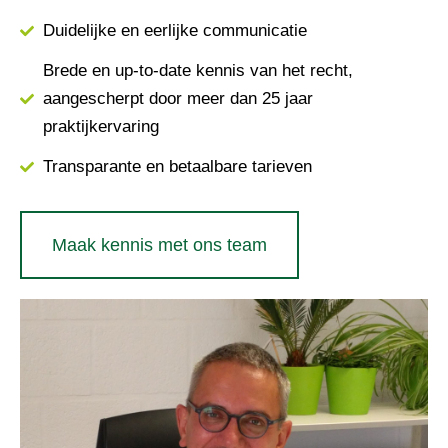
Duidelijke en eerlijke communicatie
Brede en up-to-date kennis van het recht,
aangescherpt door meer dan 25 jaar
praktijkervaring
Transparante en betaalbare tarieven
Maak kennis met ons team