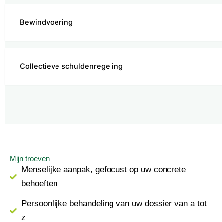
Bewindvoering
Collectieve schuldenregeling
Mijn troeven
Menselijke aanpak, gefocust op uw concrete
behoeften
Persoonlijke behandeling van uw dossier van a tot
z