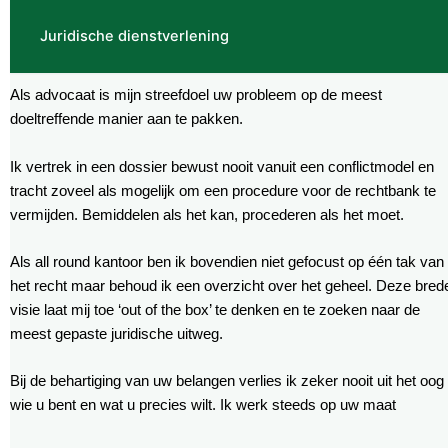
Juridische dienstverlening
Als advocaat is mijn streefdoel uw probleem op de meest
doeltreffende manier aan te pakken.
Ik vertrek in een dossier bewust nooit vanuit een conflictmodel en
tracht zoveel als mogelijk om een procedure voor de rechtbank te
vermijden. Bemiddelen als het kan, procederen als het moet.
Als all round kantoor ben ik bovendien niet gefocust op één tak van
het recht maar behoud ik een overzicht over het geheel. Deze bred
visie laat mij toe ‘out of the box’ te denken en te zoeken naar de
meest gepaste juridische uitweg.
Bij de behartiging van uw belangen verlies ik zeker nooit uit het oog
wie u bent en wat u precies wilt. Ik werk steeds op uw maat