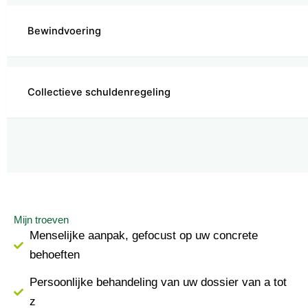
Bewindvoering
Collectieve schuldenregeling
Mijn troeven
Menselijke aanpak, gefocust op uw concrete
behoeften
Persoonlijke behandeling van uw dossier van a tot
z