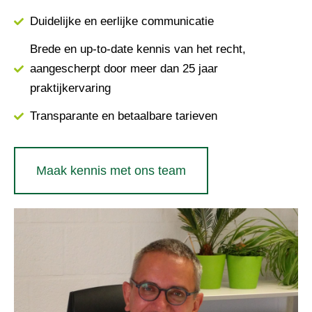
Duidelijke en eerlijke communicatie
Brede en up-to-date kennis van het recht,
aangescherpt door meer dan 25 jaar
praktijkervaring
Transparante en betaalbare tarieven
Maak kennis met ons team