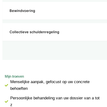
Bewindvoering
Collectieve schuldenregeling
Mijn troeven
Menselijke aanpak, gefocust op uw concrete
behoeften
Persoonlijke behandeling van uw dossier van a tot
z