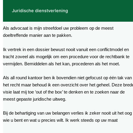
Juridische dienstverlening
Als advocaat is mijn streefdoel uw probleem op de meest
doeltreffende manier aan te pakken.
Ik vertrek in een dossier bewust nooit vanuit een conflictmodel en
tracht zoveel als mogelijk om een procedure voor de rechtbank te
vermijden. Bemiddelen als het kan, procederen als het moet.
Als all round kantoor ben ik bovendien niet gefocust op één tak van
het recht maar behoud ik een overzicht over het geheel. Deze bred
visie laat mij toe ‘out of the box’ te denken en te zoeken naar de
meest gepaste juridische uitweg.
Bij de behartiging van uw belangen verlies ik zeker nooit uit het oog
wie u bent en wat u precies wilt. Ik werk steeds op uw maat